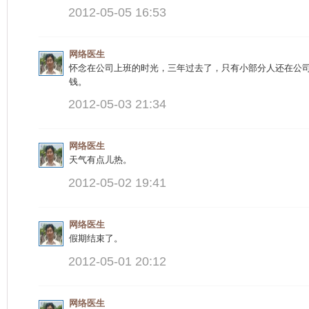
2012-05-05 16:53
网络医生
怀念在公司上班的时光，三年过去了，只有小部分人还在公
钱。
2012-05-03 21:34
网络医生
天气有点儿热。
2012-05-02 19:41
网络医生
假期结束了。
2012-05-01 20:12
网络医生