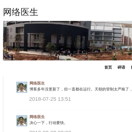
网络医生
首页
碎语
网络医生
博客多年没更新了，但一直都在运行。天朝的管制太严格了
2018-07-25 13:51
网络医生
决心一下，行动要快。