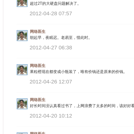
超过2T的大硬盘问题解决了。
2012-04-28 07:57
网络医生
朝起早，夜眠迟。老易至，惜此时。
2012-04-27 06:38
网络医生
果粒橙现在都变成小瓶装了，唯有价钱还是原来的价钱。
2012-04-26 12:07
网络医生
好长时间没认真看过书了，上网浪费了太多的时间，该好好
2012-04-20 10:12
网络医生