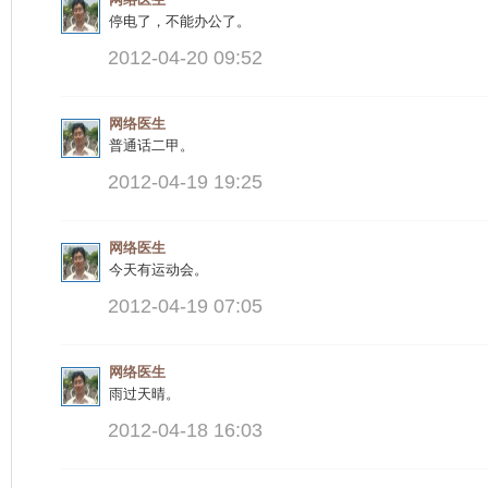
停电了，不能办公了。
2012-04-20 09:52
网络医生
普通话二甲。
2012-04-19 19:25
网络医生
今天有运动会。
2012-04-19 07:05
网络医生
雨过天晴。
2012-04-18 16:03