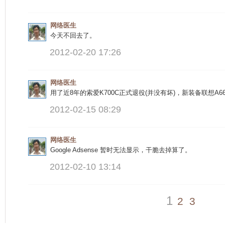
网络医生
今天不回去了。
2012-02-20 17:26
网络医生
用了近8年的索爱K700C正式退役(并没有坏)，新装备联想A66
2012-02-15 08:29
网络医生
Google Adsense 暂时无法显示，干脆去掉算了。
2012-02-10 13:14
1
2
3