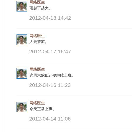
网络医生
雨越下越大。
2012-04-18 14:42
网络医生
人走茶凉。
2012-04-17 16:47
网络医生
这周末貌似还要继续上班。
2012-04-16 11:23
网络医生
今天正常上班。
2012-04-14 11:06