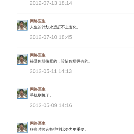
2012-07-13 18:14
网络医生
人生的计划永远赶不上变化。
2012-07-10 18:45
网络医生
接受你所接受的，珍惜你所拥有的。
2012-05-11 14:13
网络医生
手机刷机了。
2012-05-09 14:16
网络医生
很多时候选择往往比努力更重要。