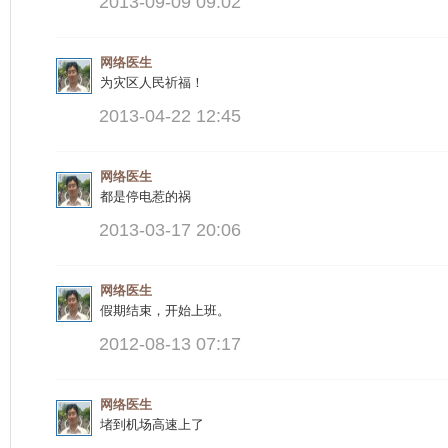
2013-09-09 09:02
网络医生
为灾区人民祈福！
2013-04-22 12:45
网络医生
都是停电惹的祸
2013-03-17 20:06
网络医生
假期结束，开始上班。
2012-08-13 07:17
网络医生
堵到机场高速上了