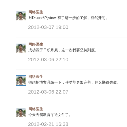
网络医生
对Drupal6的views有了进一步的了解，豁然开朗。
2012-03-07 19:00
网络医生
成功源于日积月累，这一次我要坚持到底。
2012-03-06 22:10
网络医生
很想把博客升级一下，使功能更加完善，但又懒得去做。
2012-03-06 22:07
网络医生
今天去省教育厅送文件了。
2012-02-21 16:38