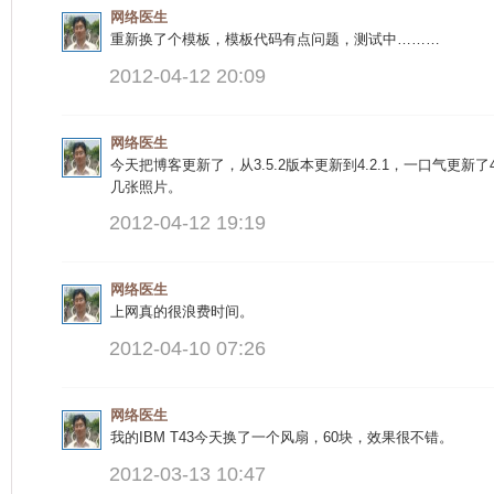
网络医生
重新换了个模板，模板代码有点问题，测试中………
2012-04-12 20:09
网络医生
今天把博客更新了，从3.5.2版本更新到4.2.1，一口气更
几张照片。
2012-04-12 19:19
网络医生
上网真的很浪费时间。
2012-04-10 07:26
网络医生
我的IBM T43今天换了一个风扇，60块，效果很不错。
2012-03-13 10:47