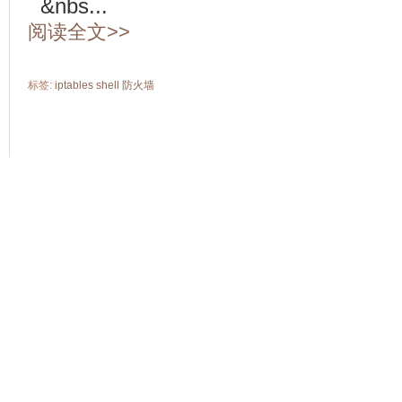
&nbs...
阅读全文>>
标签:
iptables
shell
防火墙