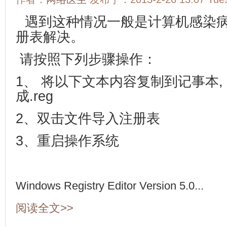
遇到这种情况一般是计算机感染
册表解决。
请按照下列步骤操作：
1、 将以下文本内容复制到记事本,
成.reg
2、双击文件导入注册表
3、重启操作系统
Windows Registry Editor Version 5.0...
阅读全文>>