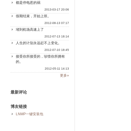
都是停电惹的祸
2013-03-17 20:06
假期结束，开始上班。
2012-08-13 07:17
堵到机场高速上了
2012-07-13 18:14
人生的计划永远赶不上变化。
2012-07-10 18:45
接受你所接受的，珍惜你所拥有
的。
2012-05-11 14:13
更多»
最新评论
博友链接
LNMP一键安装包