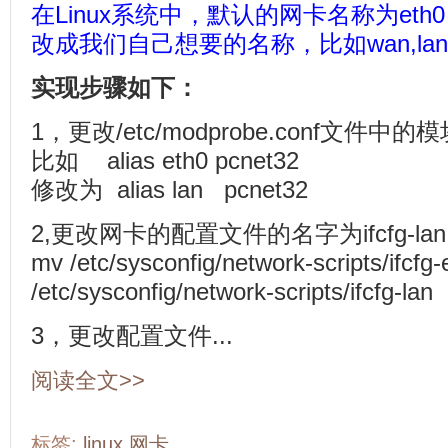
在Linux系统中，默认的网卡名称为eth
改成我们自己想要的名称，比如wan,la
实现步骤如下：
1，更改/etc/modprobe.conf文件中的模块
比如 alias eth0 pcnet32
修改为 alias lan pcnet32
2,更改网卡的配置文件的名字为ifcfg-lan
mv /etc/sysconfig/network-scripts/ifcfg
/etc/sysconfig/network-scripts/ifcfg-lan
3，更改配置文件...
阅读全文>>
标签:
linux
网卡