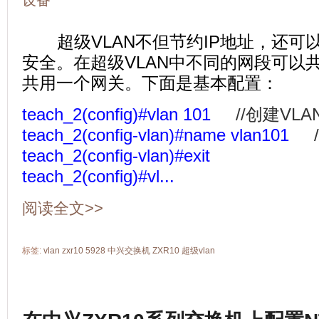
设备
超级VLAN不但节约IP地址，还可
安全。在超级VLAN中不同的网段可以
共用一个网关。下面是基本配置：
teach_2(config)#vlan 101
//创建VLAN
teach_2(config-vlan)#name vlan101
//
teach_2(config-vlan)#exit
teach_2(config)#vl...
阅读全文>>
标签:
vlan
zxr10 5928
中兴交换机
ZXR10
超级vlan