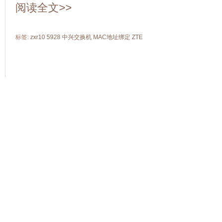
阅读全文>>
标签:
zxr10 5928
中兴交换机
MAC地址绑定
ZTE