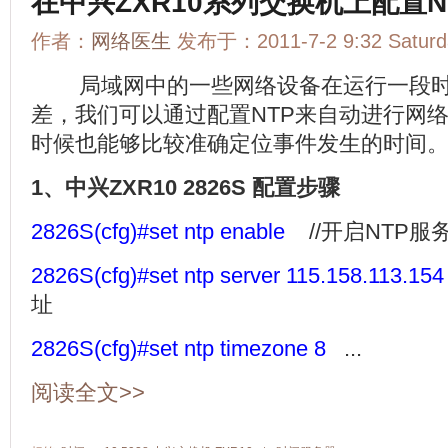
在中兴ZXR10系列交换机上配置
作者：
网络医生
发布于：2011-7-2 9:32 Satu
局域网中的一些网络设备在运行一段时
差，我们可以通过配置NTP来自动进行网
时候也能够比较准确定位事件发生的时间
1、中兴ZXR10 2826S 配置步骤
2826S(cfg)#set ntp enable
//开启NTP服
2826S(cfg)#set ntp server 115.158.113.15
址
2826S(cfg)#set ntp timezone 8
...
阅读全文>>